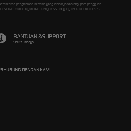
uk memberikan pengalaman bermain yang lebih nyaman bagi para pengguna
nsif dan mudah digunakan. Dengan sistem yang terus diperbarui, serta
s.
BANTUAN &SUPPORT
Servis Lainnya
ERHUBUNG DENGAN KAMI