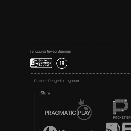
Tanggung Jawab Bermain
Platform Penyedia Layanan
Slots