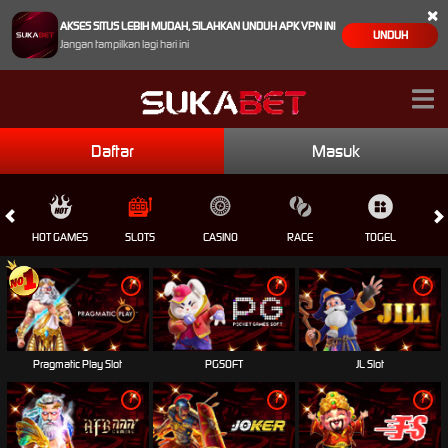
×
AKSES SITUS LEBIH MUDAH, SILAHKAN UNDUH APK VPN INI
UNDUH
Jangan tampilkan lagi hari ini
Daftar
Masuk
HOT GAMES
SLOTS
CASINO
RACE
TOGEL
S
i
i
i
Pragmatic Play Slot
PGSOFT
JL Slot
i
i
i