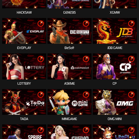
HACKSAW
GENESIS
XGMW
i
i
i
EVOPLAY
BeSoft
JDB GAME
i
i
i
LOTTERY
ASKME
CP
i
i
i
TADA
MINIGAME
OMG MINI
i
i
i