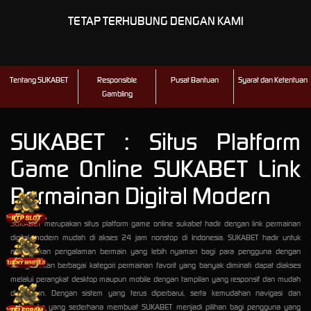
TETAP TERHUBUNG DENGAN KAMI
Tentang SUKABET
Responsible
Pusat Bantuan
Syarat dan Ketentuan
Gambling
SUKABET : Situs Platform
Game Online SUKABET Link
Permainan Digital Modern
SUKABET
merupakan situs platform game online sukabet hadir dengan link permainan
digital modern mudah di akses 24 jam nonstop di Indonesia. SUKABET hadir untuk
memberikan pengalaman bermain yang lebih nyaman bagi para pengguna dengan
menyediakan berbagai kategori permainan favorit yang banyak diminati dapat diakses
melalui perangkat desktop maupun mobile dengan tampilan yang responsif dan mudah
digunakan. Dengan sistem yang terus diperbarui, serta kemudahan navigasi dan
antarmuka yang sederhana membuat SUKABET menjadi pilihan bagi pengguna yang