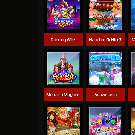
Dancing Wins
Naughty Or Nice?
M
Monarch Mayhem
Snowmania