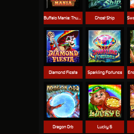
Buffalo Mania: Thunder Springs
Ghost Ship
Diamond Fiesta
Sparkling Fortunes
Enc
Dragon Orb
Lucky 6