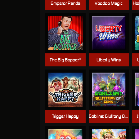
Emperor Panda
Voodoo Magic
He
The Big Bopper®
Liberty Wins
Trigger Happy
Goblins: Gluttony Of Gems