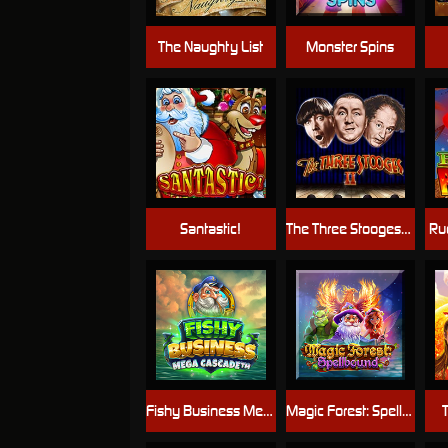
The Naughty List
Monster Spins
Santastic!
The Three Stooges® II
Ru
Fishy Business Mega Cascade
Magic Forest: Spellbound