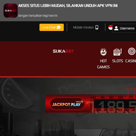
AKSES SITUS LEBIH MUDAH, SILAHKAN UNDUH APK VPN INI
Jangan tampilkan lagi hari ini
Live Chat
Mobile Version
HOT
SLOTS
CASIN
GAMES
I
7,189,