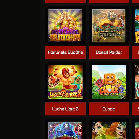
Fortunate Buddha
Desert Raider
Lucha Libre 2
Cubee