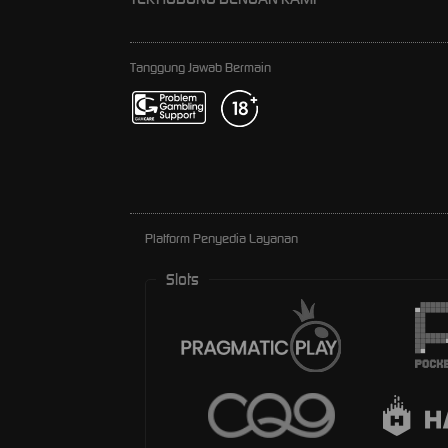
Tanggung Jawab Bermain
Platform Penyedia Layanan
Slots