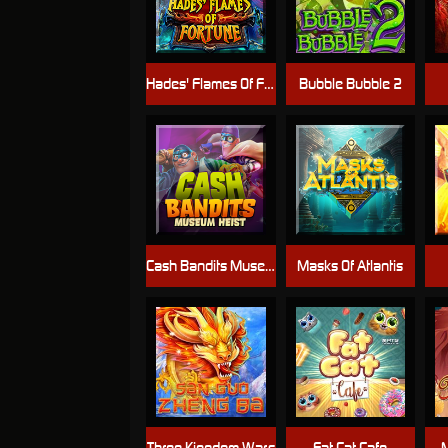
Hades' Flames Of Fortune
Bubble Bubble 2
Cash Bandits Museum Heist
Masks Of Atlantis
Three Kingdom Wars
Fat Cat Cafe