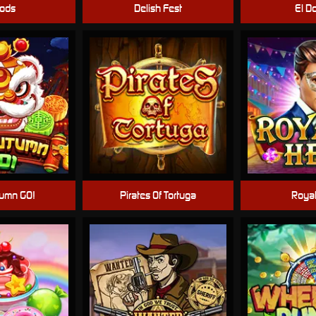
Gods
Delish Fest
El D
tumn GO!
Pirates Of Tortuga
Royal