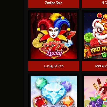
Zodiac Spin
4 
Lucky Se7en
Mid Au