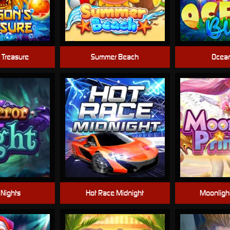
 Treasure
Summer Beach
Ocean
 Nights
Hot Race Midnight
Moonlight