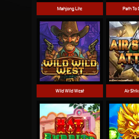
Mahjong Lite
Path To 
Wild Wild West
Air Stri