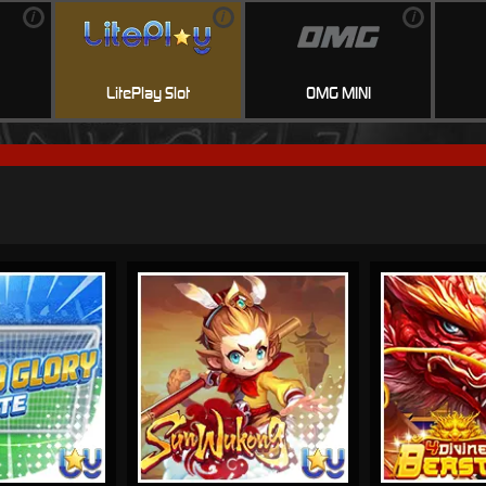
i
i
i
LitePlay Slot
OMG MINI