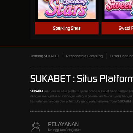
Sparkling Stars
Sweet 
Tentang SUKABET
Responsible Gambling
Pusat Bantua
SUKABET : Situs Platfo
SUKABET
merupakan situs platform game online sukabet hadir dengan li
dengan menyediakan berbagai kategori permainan favorit yang banyak 
kemudahan navigasi dan antarmuka yang sederhana membuat SUKABET menj
PELAYANAN
Keunggulan Pelayanan