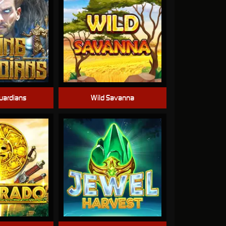
uardians
Wild Savanna