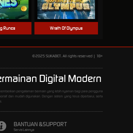
g Runes
Wrath Of Olympus
©2025 SUKABET. All rights reserved | 18+
ermainan Digital Modern
uk memberikan pengalaman bermain yang lebih nyaman bagi para pengguna
nsif dan mudah digunakan. Dengan sistem yang terus diperbarui, serta
s.
BANTUAN &SUPPORT
Servis Lainnya