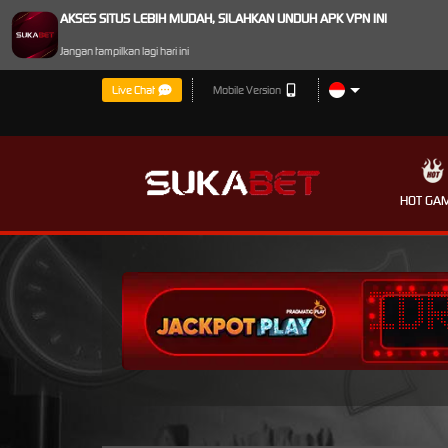
AKSES SITUS LEBIH MUDAH, SILAHKAN UNDUH APK VPN INI
Jangan tampilkan lagi hari ini
Live Chat
Mobile Version
HOT GA
ID