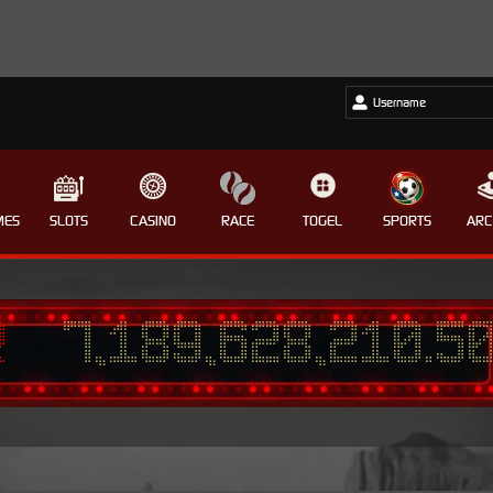
MES
SLOTS
CASINO
RACE
TOGEL
SPORTS
ARC
R
7,189,628,210.6