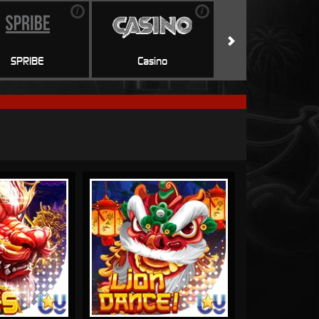
n****y
i
i
IDR
1025.40
Starlight Princess™
SPRIBE
Casino
h****b
IDR
1008.98
Gates Of Olympus™
a****l
IDR
746.58
Sugar Rush™
b****a
IDR
671.37
Gates Of Olympus™
b****a
IDR
616.72
Gates Of Olympus™
s****r
IDR
611.89
Gates Of Olympus™
n****y