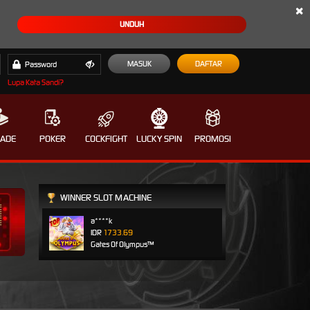
×
UNDUH
DAFTAR
Lupa Kata Sandi?
ADE
POKER
COCKFIGHT
LUCKY SPIN
PROMOSI
WINNER SLOT MACHINE
6
a****k
IDR
1733.69
Gates Of Olympus™
k****b
IDR
1197.80
Starlight Princess™