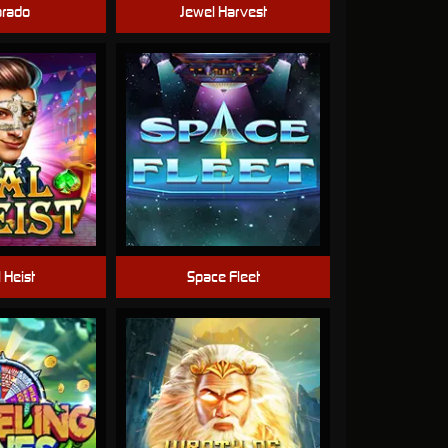
orado
Jewel Harvest
 Heist
Space Fleet