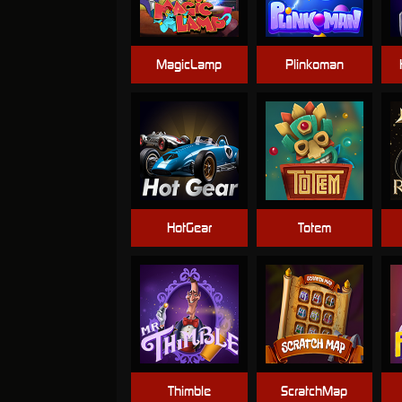
MagicLamp
Plinkoman
HotGear
Totem
Thimble
ScratchMap