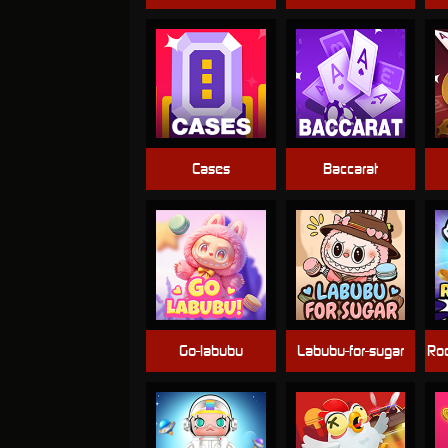
Cases
Baccarat
Go-labubu
Labubu-for-sugar
Roc