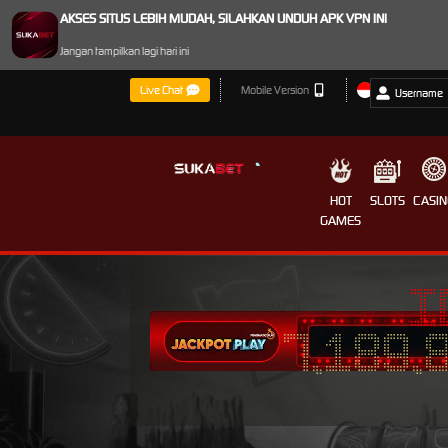
AKSES SITUS LEBIH MUDAH, SILAHKAN UNDUH APK VPN INI
Jangan tampilkan lagi hari ini
Live Chat
Mobile Version
HOT
SLOTS
CASIN
GAMES
I
7,189,