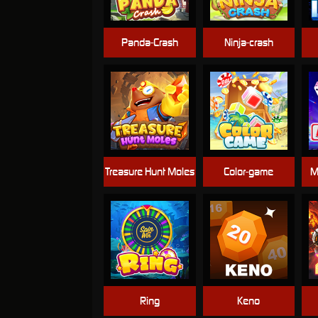
Panda-Crash
Ninja-crash
Treasure Hunt Moles
Color-game
M
Ring
Keno