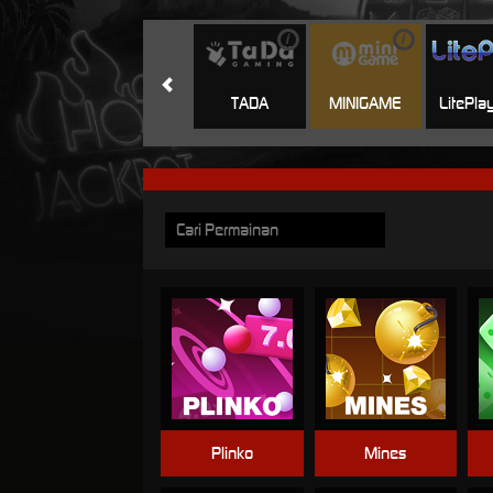
i
i
i
i
ASKME
CP
TADA
MINIGAME
LitePlay
Plinko
Mines