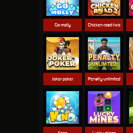
Go-molly
Chicken-road-two
Joker-poker
Penalty-unlimited
Keno
Lucky-mines