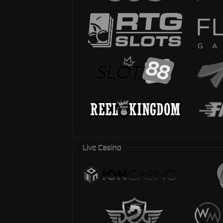
Live Casino