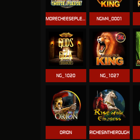
MORECHEESEPLEASE
NGM4_0001
NG_1020
NG_1027
ORION
RICHESINTHEROUGH