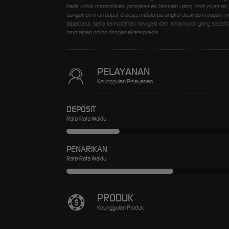
hadir untuk memberikan pengalaman bermain yang lebih nyaman 
banyak diminati dapat diakses melalui perangkat desktop maupun m
diperbarui, serta kemudahan navigasi dan antarmuka yang sede
permainan online dengan akses praktis.
PELAYANAN
Keunggulan Pelayanan
DEPOSIT
Rata-Rata Waktu
PENARIKAN
Rata-Rata Waktu
PRODUK
Keunggulan Produk